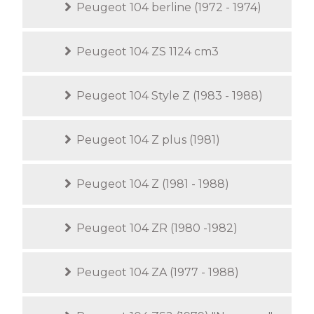
Peugeot 104 berline (1972 - 1974)
Peugeot 104 ZS 1124 cm3
Peugeot 104 Style Z (1983 - 1988)
Peugeot 104 Z plus (1981)
Peugeot 104 Z (1981 - 1988)
Peugeot 104 ZR (1980 -1982)
Peugeot 104 ZA (1977 - 1988)