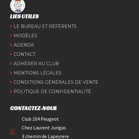
LIES UTILES
LE BUREAU ET RÉFÉRENTS
MODÈLES
AGENDA
CONTACT
ADHÉRER AU CLUB
MENTIONS LÉGALES
CONDITIONS GÉNÉRALES DE VENTE
POLITIQUE DE CONFIDENTIALITÉ
CONTACTEZ-NOUS
Club 104 Peugeot
Chez Laurent Jungas
3 chemin de Lapeyrere