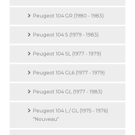
Peugeot 104 GR (1980 - 1983)
Peugeot 104 S (1979 - 1983)
Peugeot 104 SL (1977 - 1979)
Peugeot 104 GL6 (1977 - 1979)
Peugeot 104 GL (1977 - 1983)
Peugeot 104 L / GL (1975 - 1976)
"Nouveau"