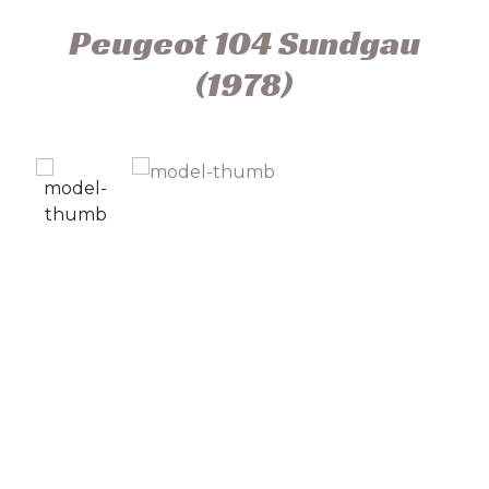
Peugeot 104 Sundgau
(1978)