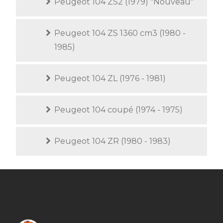
Peugeot 104 ZS2 (1979) "Nouveau"
Peugeot 104 ZS 1360 cm3 (1980 -
1985)
Peugeot 104 ZL (1976 - 1981)
Peugeot 104 coupé (1974 - 1975)
Peugeot 104 ZR (1980 - 1983)