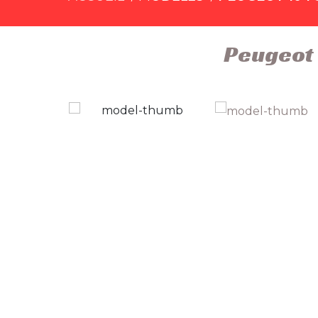
Peugeot 