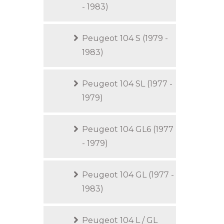
- 1983)
Peugeot 104 S (1979 -
1983)
Peugeot 104 SL (1977 -
1979)
Peugeot 104 GL6 (1977
- 1979)
Peugeot 104 GL (1977 -
1983)
Peugeot 104 L / GL