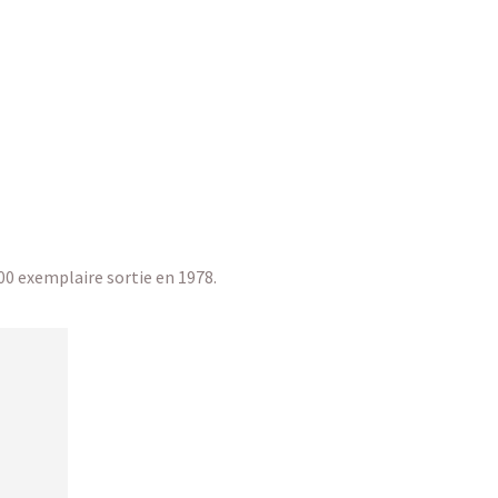
00 exemplaire sortie en 1978.