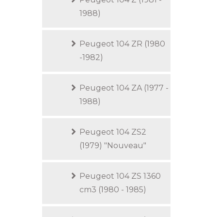
1988)
Peugeot 104 ZR (1980
-1982)
Peugeot 104 ZA (1977 -
1988)
Peugeot 104 ZS2
(1979) "Nouveau"
Peugeot 104 ZS 1360
cm3 (1980 - 1985)