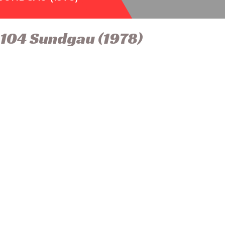
104 Sundgau (1978)