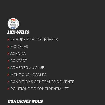
LIES UTILES
LE BUREAU ET RÉFÉRENTS
MODÈLES
AGENDA
CONTACT
ADHÉRER AU CLUB
MENTIONS LÉGALES
CONDITIONS GÉNÉRALES DE VENTE
POLITIQUE DE CONFIDENTIALITÉ
CONTACTEZ-NOUS