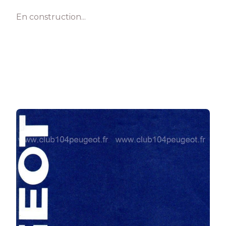
En construction...