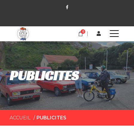
0
PUBLICITES
ACCUEIL
PUBLICITES