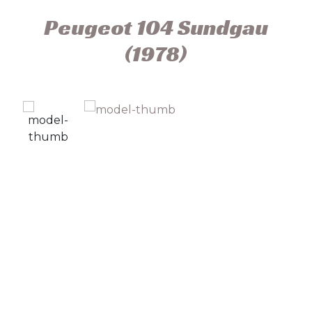
Peugeot 104 Sundgau
(1978)