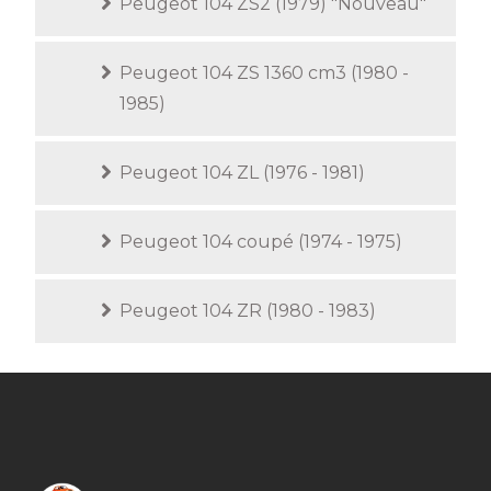
Peugeot 104 ZS2 (1979) "Nouveau"
Peugeot 104 ZS 1360 cm3 (1980 -
1985)
Peugeot 104 ZL (1976 - 1981)
Peugeot 104 coupé (1974 - 1975)
Peugeot 104 ZR (1980 - 1983)