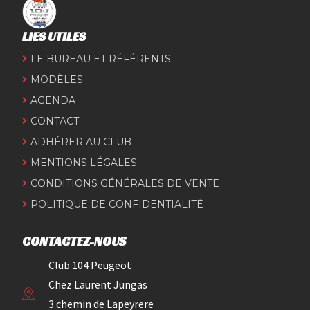
LIES UTILES
LE BUREAU ET RÉFÉRENTS
MODÈLES
AGENDA
CONTACT
ADHÉRER AU CLUB
MENTIONS LÉGALES
CONDITIONS GÉNÉRALES DE VENTE
POLITIQUE DE CONFIDENTIALITÉ
CONTACTEZ-NOUS
Club 104 Peugeot
Chez Laurent Jungas
3 chemin de Lapeyrere