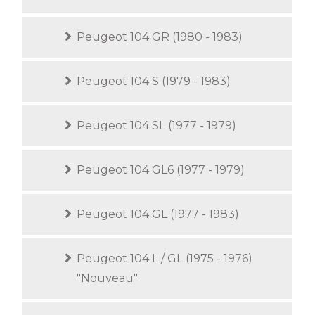
Peugeot 104 GR (1980 - 1983)
Peugeot 104 S (1979 - 1983)
Peugeot 104 SL (1977 - 1979)
Peugeot 104 GL6 (1977 - 1979)
Peugeot 104 GL (1977 - 1983)
Peugeot 104 L / GL (1975 - 1976)
"Nouveau"