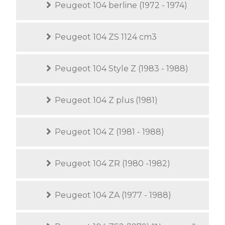
Peugeot 104 berline (1972 - 1974)
Peugeot 104 ZS 1124 cm3
Peugeot 104 Style Z (1983 - 1988)
Peugeot 104 Z plus (1981)
Peugeot 104 Z (1981 - 1988)
Peugeot 104 ZR (1980 -1982)
Peugeot 104 ZA (1977 - 1988)