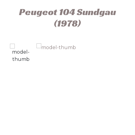
Peugeot 104 Sundgau
(1978)