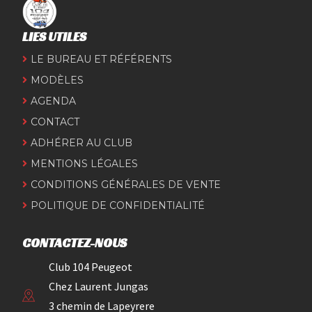
LIES UTILES
LE BUREAU ET RÉFÉRENTS
MODÈLES
AGENDA
CONTACT
ADHÉRER AU CLUB
MENTIONS LÉGALES
CONDITIONS GÉNÉRALES DE VENTE
POLITIQUE DE CONFIDENTIALITÉ
CONTACTEZ-NOUS
Club 104 Peugeot
Chez Laurent Jungas
3 chemin de Lapeyrere