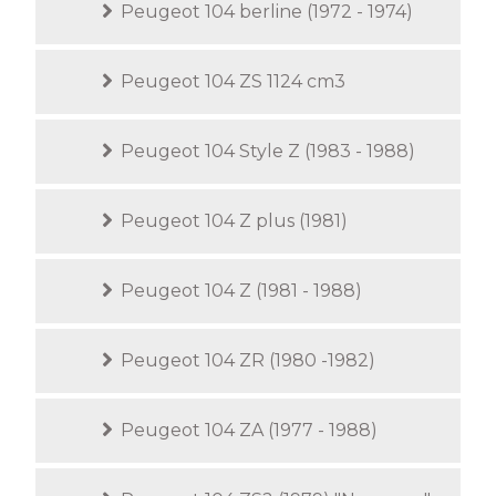
Peugeot 104 berline (1972 - 1974)
Peugeot 104 ZS 1124 cm3
Peugeot 104 Style Z (1983 - 1988)
Peugeot 104 Z plus (1981)
Peugeot 104 Z (1981 - 1988)
Peugeot 104 ZR (1980 -1982)
Peugeot 104 ZA (1977 - 1988)