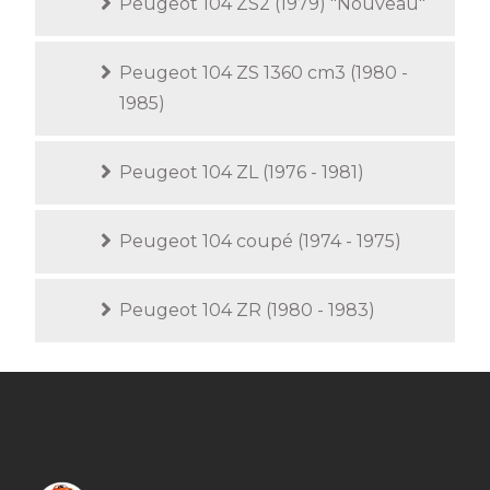
Peugeot 104 ZS2 (1979) "Nouveau"
Peugeot 104 ZS 1360 cm3 (1980 -
1985)
Peugeot 104 ZL (1976 - 1981)
Peugeot 104 coupé (1974 - 1975)
Peugeot 104 ZR (1980 - 1983)