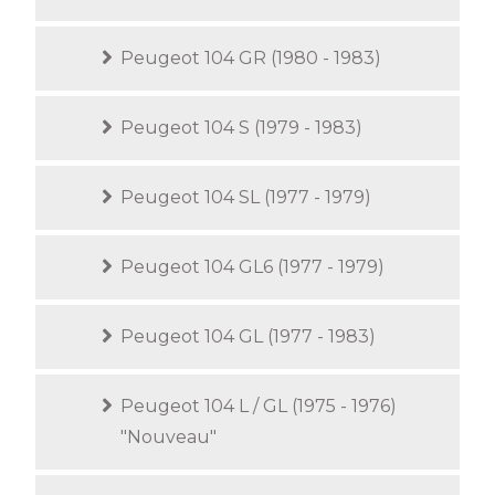
Peugeot 104 GR (1980 - 1983)
Peugeot 104 S (1979 - 1983)
Peugeot 104 SL (1977 - 1979)
Peugeot 104 GL6 (1977 - 1979)
Peugeot 104 GL (1977 - 1983)
Peugeot 104 L / GL (1975 - 1976)
"Nouveau"