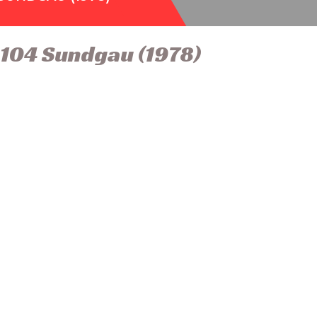
104 Sundgau (1978)