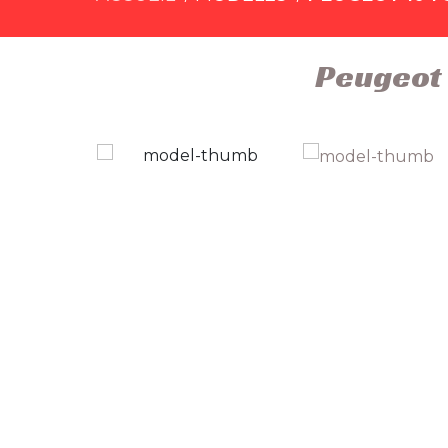
Peugeot 