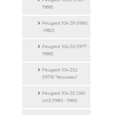
1988)
Peugeot 104 ZR (1980
-1982)
Peugeot 104 ZA (1977 -
1988)
Peugeot 104 ZS2
(1979) "Nouveau"
Peugeot 104 ZS 1360
cm3 (1980 - 1985)