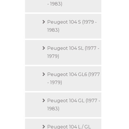
- 1983)
Peugeot 104 S (1979 -
1983)
Peugeot 104 SL (1977 -
1979)
Peugeot 104 GL6 (1977
- 1979)
Peugeot 104 GL (1977 -
1983)
Peugeot 104 L / GL