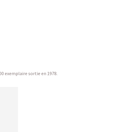
00 exemplaire sortie en 1978.