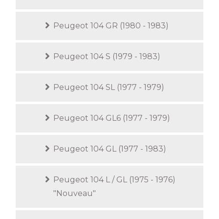
Peugeot 104 GR (1980 - 1983)
Peugeot 104 S (1979 - 1983)
Peugeot 104 SL (1977 - 1979)
Peugeot 104 GL6 (1977 - 1979)
Peugeot 104 GL (1977 - 1983)
Peugeot 104 L / GL (1975 - 1976)
"Nouveau"