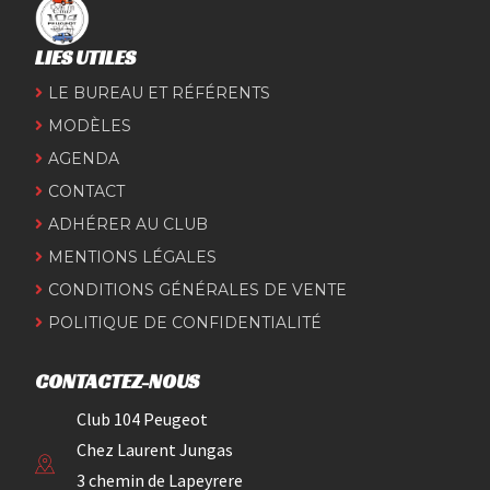
LIES UTILES
LE BUREAU ET RÉFÉRENTS
MODÈLES
AGENDA
CONTACT
ADHÉRER AU CLUB
MENTIONS LÉGALES
CONDITIONS GÉNÉRALES DE VENTE
POLITIQUE DE CONFIDENTIALITÉ
CONTACTEZ-NOUS
Club 104 Peugeot
Chez Laurent Jungas
3 chemin de Lapeyrere