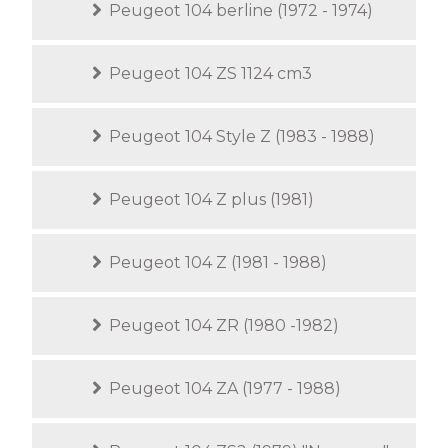
Peugeot 104 berline (1972 - 1974)
Peugeot 104 ZS 1124 cm3
Peugeot 104 Style Z (1983 - 1988)
Peugeot 104 Z plus (1981)
Peugeot 104 Z (1981 - 1988)
Peugeot 104 ZR (1980 -1982)
Peugeot 104 ZA (1977 - 1988)