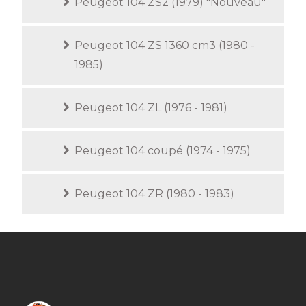
Peugeot 104 ZS2 (1979) "Nouveau"
Peugeot 104 ZS 1360 cm3 (1980 -
1985)
Peugeot 104 ZL (1976 - 1981)
Peugeot 104 coupé (1974 - 1975)
Peugeot 104 ZR (1980 - 1983)