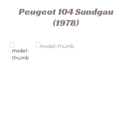
Peugeot 104 Sundgau
(1978)