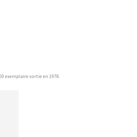
00 exemplaire sortie en 1978.