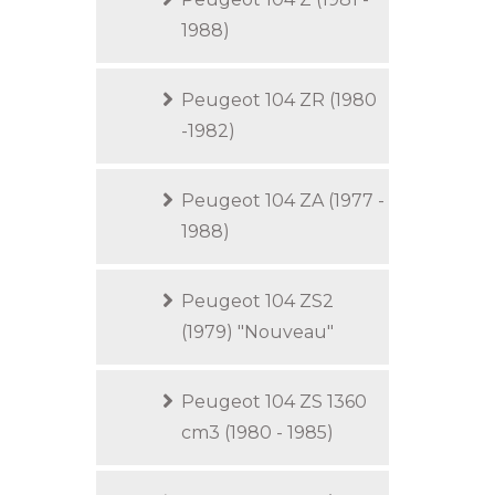
1988)
Peugeot 104 ZR (1980
-1982)
Peugeot 104 ZA (1977 -
1988)
Peugeot 104 ZS2
(1979) "Nouveau"
Peugeot 104 ZS 1360
cm3 (1980 - 1985)