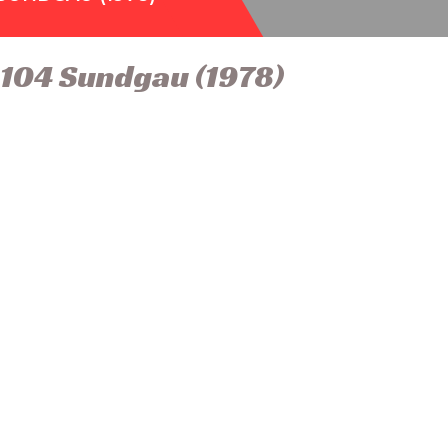
104 Sundgau (1978)