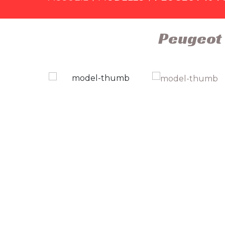
Peugeot 