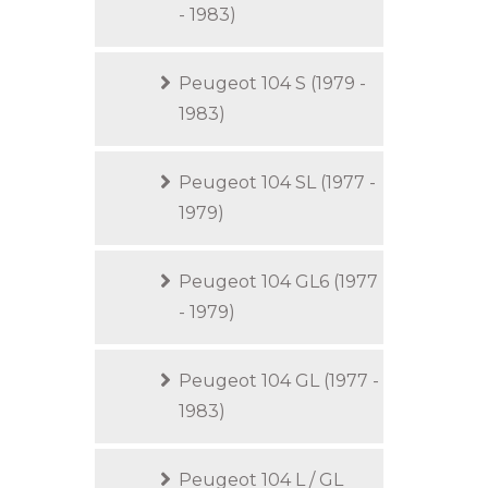
- 1983)
Peugeot 104 S (1979 -
1983)
Peugeot 104 SL (1977 -
1979)
Peugeot 104 GL6 (1977
- 1979)
Peugeot 104 GL (1977 -
1983)
Peugeot 104 L / GL