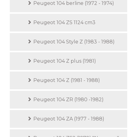
Peugeot 104 berline (1972 - 1974)
Peugeot 104 ZS 1124 cm3
Peugeot 104 Style Z (1983 - 1988)
Peugeot 104 Z plus (1981)
Peugeot 104 Z (1981 - 1988)
Peugeot 104 ZR (1980 -1982)
Peugeot 104 ZA (1977 - 1988)