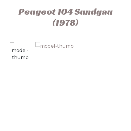
Peugeot 104 Sundgau
(1978)