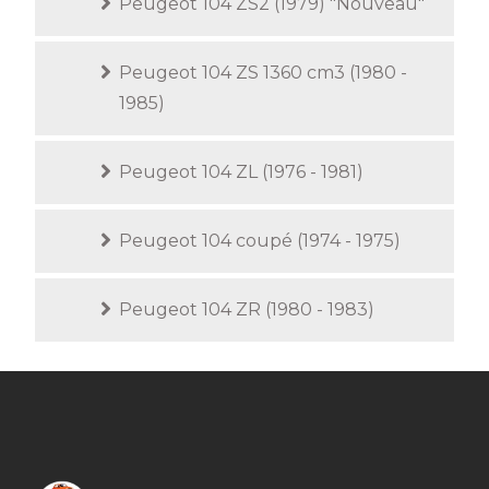
Peugeot 104 ZS2 (1979) "Nouveau"
Peugeot 104 ZS 1360 cm3 (1980 -
1985)
Peugeot 104 ZL (1976 - 1981)
Peugeot 104 coupé (1974 - 1975)
Peugeot 104 ZR (1980 - 1983)