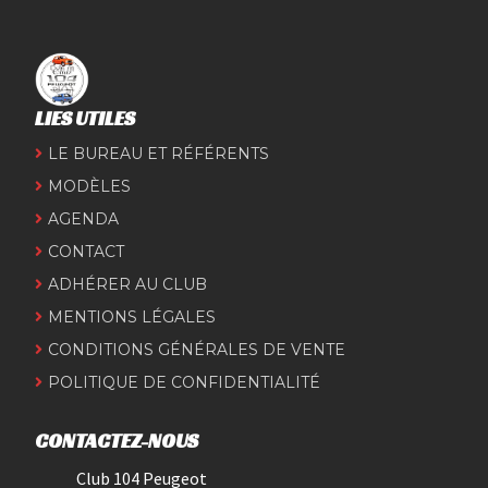
LIES UTILES
LE BUREAU ET RÉFÉRENTS
MODÈLES
AGENDA
CONTACT
ADHÉRER AU CLUB
MENTIONS LÉGALES
CONDITIONS GÉNÉRALES DE VENTE
POLITIQUE DE CONFIDENTIALITÉ
CONTACTEZ-NOUS
Club 104 Peugeot