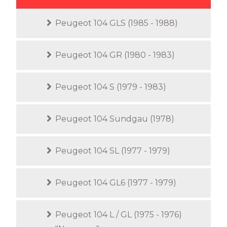
Peugeot 104 GLS (1985 - 1988)
Peugeot 104 GR (1980 - 1983)
Peugeot 104 S (1979 - 1983)
Peugeot 104 Sundgau (1978)
Peugeot 104 SL (1977 - 1979)
Peugeot 104 GL6 (1977 - 1979)
Peugeot 104 L / GL (1975 - 1976)