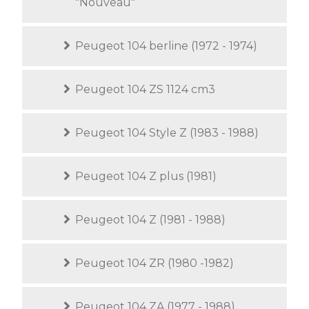
"Nouveau"
Peugeot 104 berline (1972 - 1974)
Peugeot 104 ZS 1124 cm3
Peugeot 104 Style Z (1983 - 1988)
Peugeot 104 Z plus (1981)
Peugeot 104 Z (1981 - 1988)
Peugeot 104 ZR (1980 -1982)
Peugeot 104 ZA (1977 - 1988)