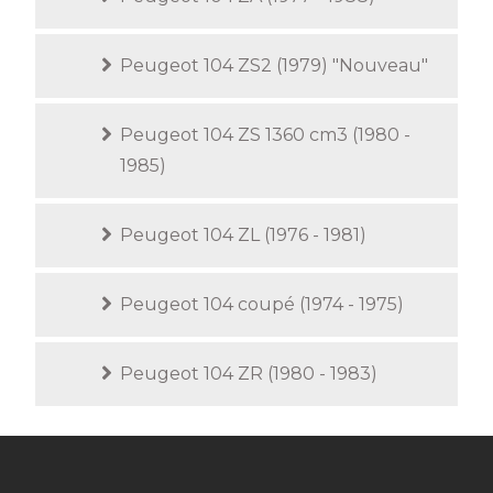
Peugeot 104 ZS2 (1979) "Nouveau"
Peugeot 104 ZS 1360 cm3 (1980 -
1985)
Peugeot 104 ZL (1976 - 1981)
Peugeot 104 coupé (1974 - 1975)
Peugeot 104 ZR (1980 - 1983)