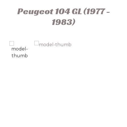
Peugeot 104 GL (1977 -
1983)