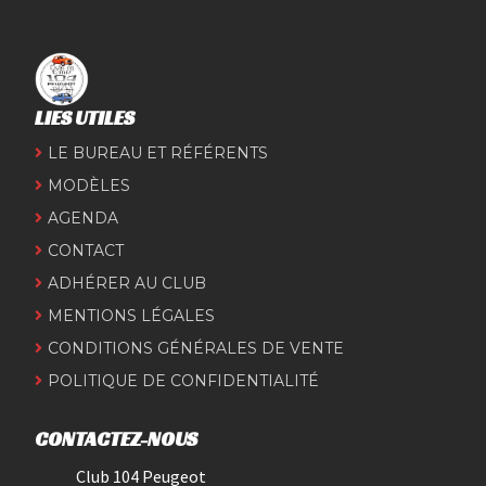
LIES UTILES
LE BUREAU ET RÉFÉRENTS
MODÈLES
AGENDA
CONTACT
ADHÉRER AU CLUB
MENTIONS LÉGALES
CONDITIONS GÉNÉRALES DE VENTE
POLITIQUE DE CONFIDENTIALITÉ
CONTACTEZ-NOUS
Club 104 Peugeot