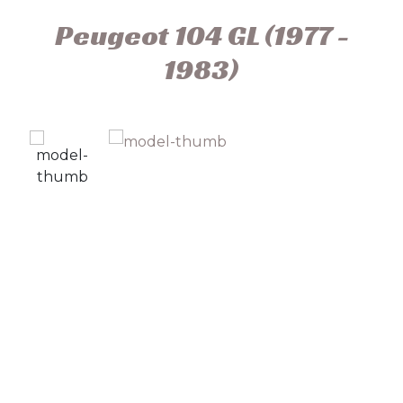
Peugeot 104 GL (1977 -
1983)