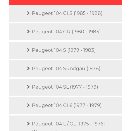
Peugeot 104 GLS (1985 - 1988)
Peugeot 104 GR (1980 - 1983)
Peugeot 104 S (1979 - 1983)
Peugeot 104 Sundgau (1978)
Peugeot 104 SL (1977 - 1979)
Peugeot 104 GL6 (1977 - 1979)
Peugeot 104 L / GL (1975 - 1976)