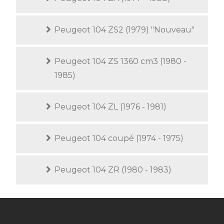
Peugeot 104 ZS2 (1979) "Nouveau"
Peugeot 104 ZS 1360 cm3 (1980 -
1985)
Peugeot 104 ZL (1976 - 1981)
Peugeot 104 coupé (1974 - 1975)
Peugeot 104 ZR (1980 - 1983)