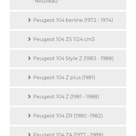
"Nouveau"
Peugeot 104 berline (1972 - 1974)
Peugeot 104 ZS 1124 cm3
Peugeot 104 Style Z (1983 - 1988)
Peugeot 104 Z plus (1981)
Peugeot 104 Z (1981 - 1988)
Peugeot 104 ZR (1980 -1982)
Peugeot 104 ZA (1977 - 1988)