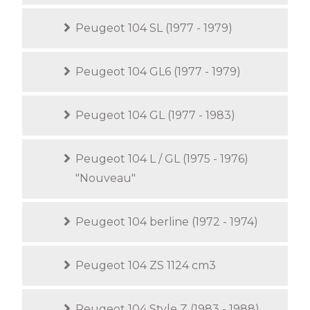
Peugeot 104 SL (1977 - 1979)
Peugeot 104 GL6 (1977 - 1979)
Peugeot 104 GL (1977 - 1983)
Peugeot 104 L / GL (1975 - 1976)
"Nouveau"
Peugeot 104 berline (1972 - 1974)
Peugeot 104 ZS 1124 cm3
Peugeot 104 Style Z (1983 - 1988)