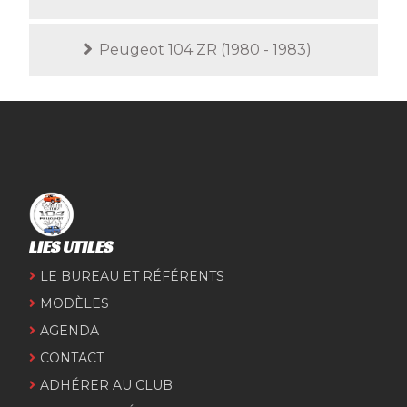
Peugeot 104 ZR (1980 - 1983)
LIES UTILES
LE BUREAU ET RÉFÉRENTS
MODÈLES
AGENDA
CONTACT
ADHÉRER AU CLUB