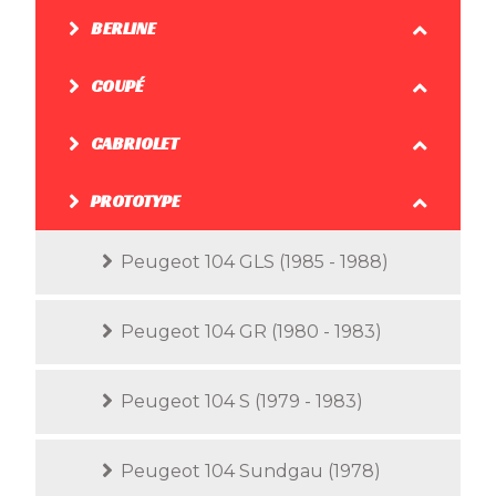
BERLINE
COUPÉ
CABRIOLET
PROTOTYPE
Peugeot 104 GLS (1985 - 1988)
Peugeot 104 GR (1980 - 1983)
Peugeot 104 S (1979 - 1983)
Peugeot 104 Sundgau (1978)