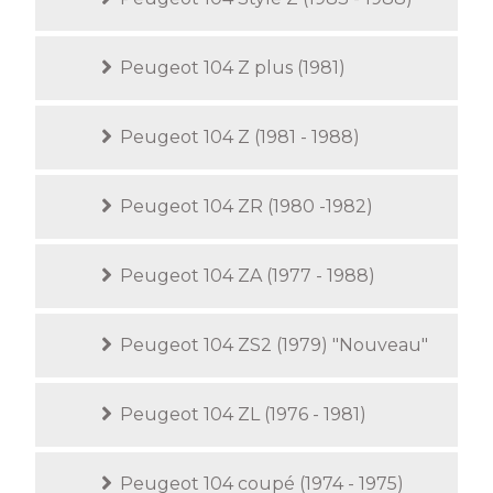
Peugeot 104 Z plus (1981)
Peugeot 104 Z (1981 - 1988)
Peugeot 104 ZR (1980 -1982)
Peugeot 104 ZA (1977 - 1988)
Peugeot 104 ZS2 (1979) "Nouveau"
Peugeot 104 ZL (1976 - 1981)
Peugeot 104 coupé (1974 - 1975)