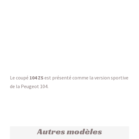
Le coupé
104 ZS
est présenté comme la version sportive
de la Peugeot 104.
Autres modèles