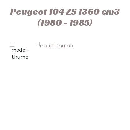
Peugeot 104 ZS 1360 cm3
(1980 - 1985)