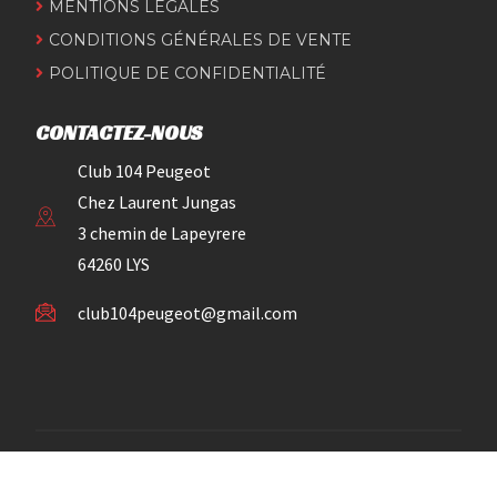
MENTIONS LÉGALES
CONDITIONS GÉNÉRALES DE VENTE
POLITIQUE DE CONFIDENTIALITÉ
CONTACTEZ-NOUS
Club 104 Peugeot
Chez Laurent Jungas
3 chemin de Lapeyrere
64260 LYS
club104peugeot@gmail.com
© 2023 Club Peugeot 104. Tous droits réservés.