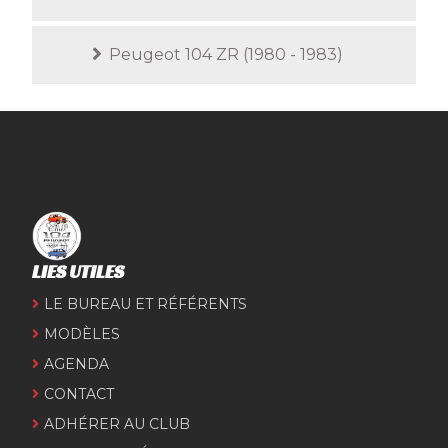
Peugeot 104 ZR (1980 - 1983)
LIES UTILES
LE BUREAU ET RÉFÉRENTS
MODÈLES
AGENDA
CONTACT
ADHÉRER AU CLUB