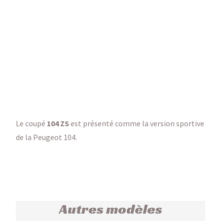
Le coupé
104 ZS
est présenté comme la version sportive
de la Peugeot 104.
Autres modèles