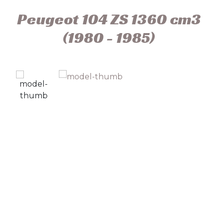
Peugeot 104 ZS 1360 cm3
(1980 - 1985)