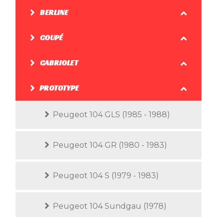
BERLINE
COUPÉ
CABRIOLET
PROTOTYPE
Peugeot 104 GLS (1985 - 1988)
Peugeot 104 GR (1980 - 1983)
Peugeot 104 S (1979 - 1983)
Peugeot 104 Sundgau (1978)