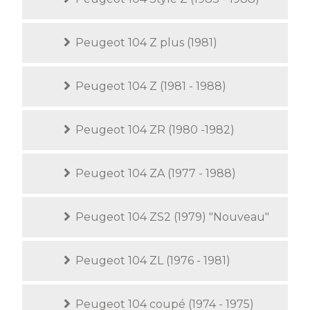
Peugeot 104 Z plus (1981)
Peugeot 104 Z (1981 - 1988)
Peugeot 104 ZR (1980 -1982)
Peugeot 104 ZA (1977 - 1988)
Peugeot 104 ZS2 (1979) "Nouveau"
Peugeot 104 ZL (1976 - 1981)
Peugeot 104 coupé (1974 - 1975)