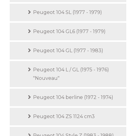
Peugeot 104 SL (1977 - 1979)
Peugeot 104 GL6 (1977 - 1979)
Peugeot 104 GL (1977 - 1983)
Peugeot 104 L / GL (1975 - 1976)
"Nouveau"
Peugeot 104 berline (1972 - 1974)
Peugeot 104 ZS 1124 cm3
Peugeot 104 Style Z (1983 - 1988)