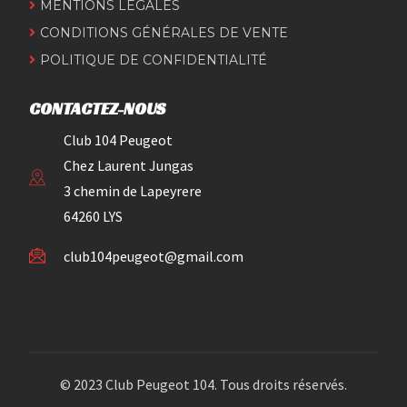
MENTIONS LÉGALES
CONDITIONS GÉNÉRALES DE VENTE
POLITIQUE DE CONFIDENTIALITÉ
CONTACTEZ-NOUS
Club 104 Peugeot
Chez Laurent Jungas
3 chemin de Lapeyrere
64260 LYS
club104peugeot@gmail.com
© 2023 Club Peugeot 104. Tous droits réservés.