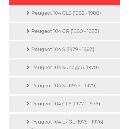
Peugeot 104 GLS (1985 - 1988)
Peugeot 104 GR (1980 - 1983)
Peugeot 104 S (1979 - 1983)
Peugeot 104 Sundgau (1978)
Peugeot 104 SL (1977 - 1979)
Peugeot 104 GL6 (1977 - 1979)
Peugeot 104 L / GL (1975 - 1976)