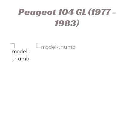
Peugeot 104 GL (1977 -
1983)