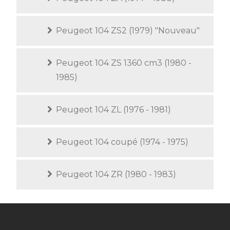
Peugeot 104 ZS2 (1979) "Nouveau"
Peugeot 104 ZS 1360 cm3 (1980 -
1985)
Peugeot 104 ZL (1976 - 1981)
Peugeot 104 coupé (1974 - 1975)
Peugeot 104 ZR (1980 - 1983)