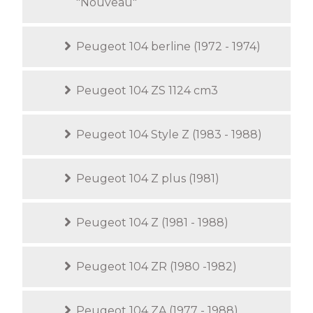
"Nouveau"
Peugeot 104 berline (1972 - 1974)
Peugeot 104 ZS 1124 cm3
Peugeot 104 Style Z (1983 - 1988)
Peugeot 104 Z plus (1981)
Peugeot 104 Z (1981 - 1988)
Peugeot 104 ZR (1980 -1982)
Peugeot 104 ZA (1977 - 1988)