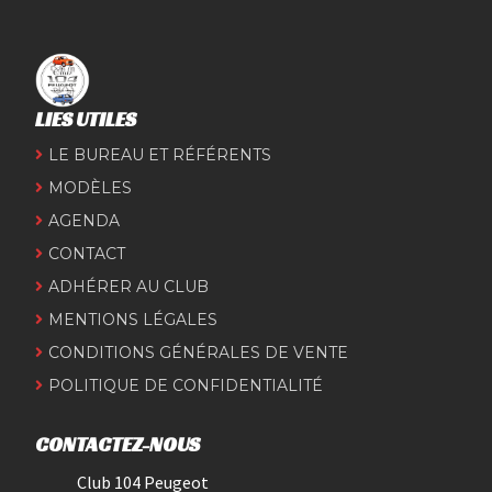
LIES UTILES
LE BUREAU ET RÉFÉRENTS
MODÈLES
AGENDA
CONTACT
ADHÉRER AU CLUB
MENTIONS LÉGALES
CONDITIONS GÉNÉRALES DE VENTE
POLITIQUE DE CONFIDENTIALITÉ
CONTACTEZ-NOUS
Club 104 Peugeot