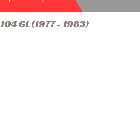
104 GL (1977 - 1983)