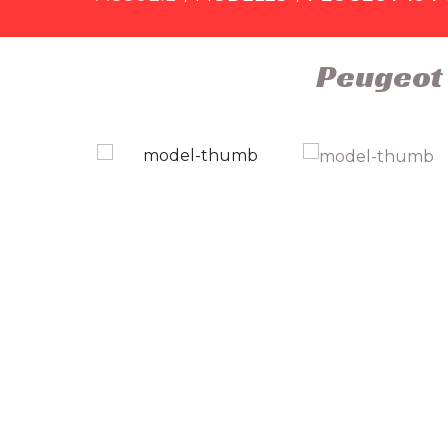
Peugeot 