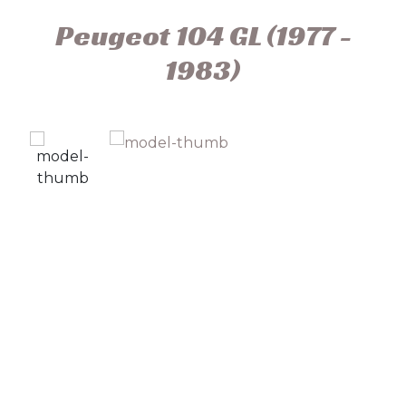
Peugeot 104 GL (1977 -
1983)