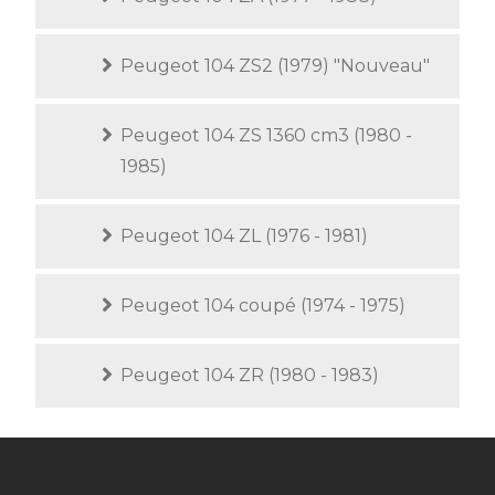
Peugeot 104 ZS2 (1979) "Nouveau"
Peugeot 104 ZS 1360 cm3 (1980 -
1985)
Peugeot 104 ZL (1976 - 1981)
Peugeot 104 coupé (1974 - 1975)
Peugeot 104 ZR (1980 - 1983)