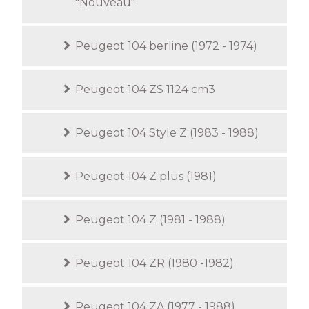
"Nouveau"
Peugeot 104 berline (1972 - 1974)
Peugeot 104 ZS 1124 cm3
Peugeot 104 Style Z (1983 - 1988)
Peugeot 104 Z plus (1981)
Peugeot 104 Z (1981 - 1988)
Peugeot 104 ZR (1980 -1982)
Peugeot 104 ZA (1977 - 1988)