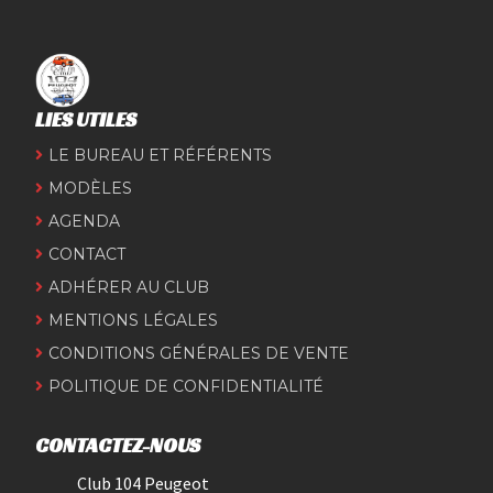
LIES UTILES
LE BUREAU ET RÉFÉRENTS
MODÈLES
AGENDA
CONTACT
ADHÉRER AU CLUB
MENTIONS LÉGALES
CONDITIONS GÉNÉRALES DE VENTE
POLITIQUE DE CONFIDENTIALITÉ
CONTACTEZ-NOUS
Club 104 Peugeot