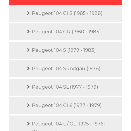
Peugeot 104 GLS (1985 - 1988)
Peugeot 104 GR (1980 - 1983)
Peugeot 104 S (1979 - 1983)
Peugeot 104 Sundgau (1978)
Peugeot 104 SL (1977 - 1979)
Peugeot 104 GL6 (1977 - 1979)
Peugeot 104 L / GL (1975 - 1976)