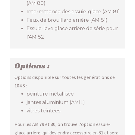
(AM 80)
Intermittence des essuie-glace (AM 81)
Feux de brouillard arrière (AM 81)
Essuie-lave glace arrière de série pour
l'AM 82
Options :
Options disponible sur toutes les générations de
104 S :
peinture métallisée
jantes aluminium (AMIL)
vitres teintées
Pour les AM 79 et 80, on trouve l'option essuie-
glace arrière, qui deviendra accessoire en 81 et sera