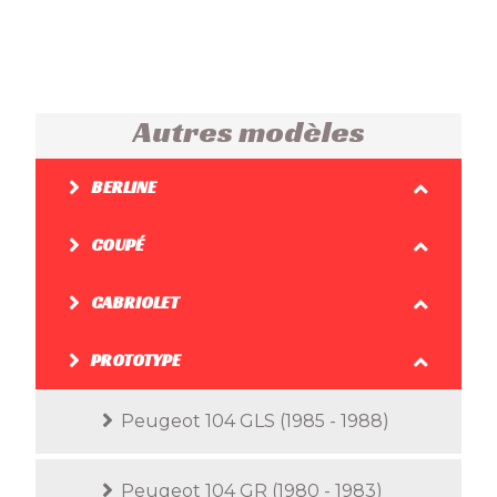
Autres modèles
BERLINE
COUPÉ
CABRIOLET
PROTOTYPE
Peugeot 104 GLS (1985 - 1988)
Peugeot 104 GR (1980 - 1983)