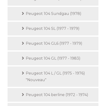
Peugeot 104 Sundgau (1978)
Peugeot 104 SL (1977 - 1979)
Peugeot 104 GL6 (1977 - 1979)
Peugeot 104 GL (1977 - 1983)
Peugeot 104 L / GL (1975 - 1976)
"Nouveau"
Peugeot 104 berline (1972 - 1974)