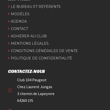
LE BUREAU ET RÉFÉRENTS
MODÈLES
AGENDA
CONTACT
ADHÉRER AU CLUB
MENTIONS LÉGALES
CONDITIONS GÉNÉRALES DE VENTE
POLITIQUE DE CONFIDENTIALITÉ
CONTACTEZ-NOUS
Club 104 Peugeot
Chez Laurent Jungas
3 chemin de Lapeyrere
64260 LYS