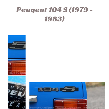
Peugeot 104 S (1979 -
1983)