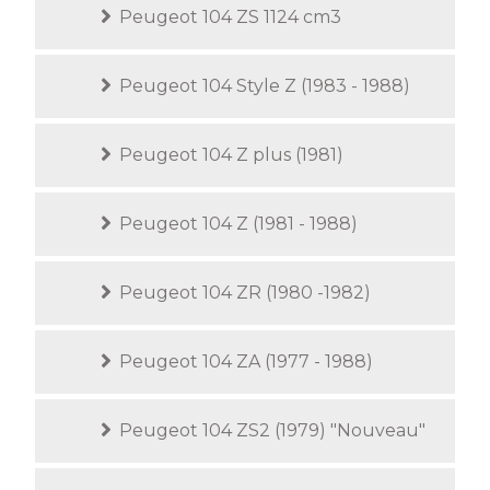
Peugeot 104 ZS 1124 cm3
Peugeot 104 Style Z (1983 - 1988)
Peugeot 104 Z plus (1981)
Peugeot 104 Z (1981 - 1988)
Peugeot 104 ZR (1980 -1982)
Peugeot 104 ZA (1977 - 1988)
Peugeot 104 ZS2 (1979) "Nouveau"