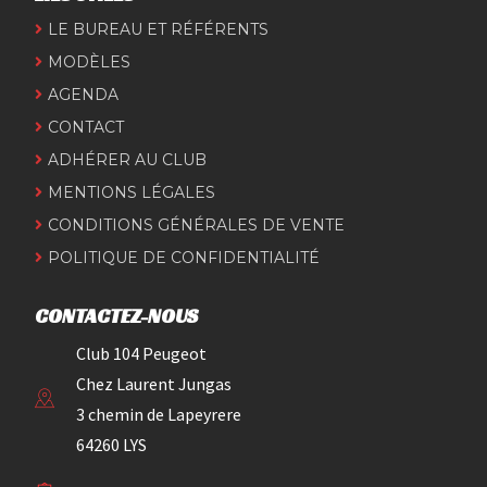
LE BUREAU ET RÉFÉRENTS
MODÈLES
AGENDA
CONTACT
ADHÉRER AU CLUB
MENTIONS LÉGALES
CONDITIONS GÉNÉRALES DE VENTE
POLITIQUE DE CONFIDENTIALITÉ
CONTACTEZ-NOUS
Club 104 Peugeot
Chez Laurent Jungas
3 chemin de Lapeyrere
64260 LYS