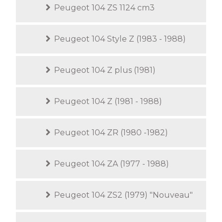
Peugeot 104 ZS 1124 cm3
Peugeot 104 Style Z (1983 - 1988)
Peugeot 104 Z plus (1981)
Peugeot 104 Z (1981 - 1988)
Peugeot 104 ZR (1980 -1982)
Peugeot 104 ZA (1977 - 1988)
Peugeot 104 ZS2 (1979) "Nouveau"