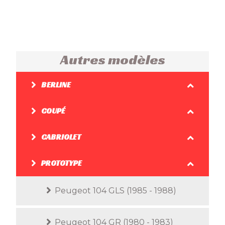
Autres modèles
BERLINE
COUPÉ
CABRIOLET
PROTOTYPE
Peugeot 104 GLS (1985 - 1988)
Peugeot 104 GR (1980 - 1983)