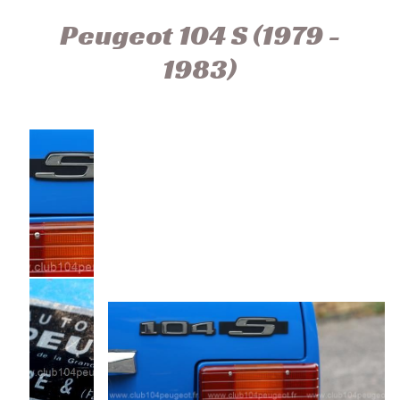
Peugeot 104 S (1979 -
1983)