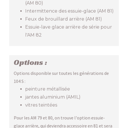
(AM 80)
Intermittence des essuie-glace (AM 81)
Feux de brouillard arrière (AM 81)
Essuie-lave glace arrière de série pour
l'AM 82
Options :
Options disponible sur toutes les générations de
104 S :
peinture métallisée
jantes aluminium (AMIL)
vitres teintées
Pour les AM 79 et 80, on trouve l'option essuie-
glace arrière, qui deviendra accessoire en 81 et sera