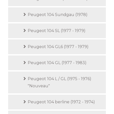
Peugeot 104 Sundgau (1978)
Peugeot 104 SL (1977 - 1979)
Peugeot 104 GL6 (1977 - 1979)
Peugeot 104 GL (1977 - 1983)
Peugeot 104 L / GL (1975 - 1976)
"Nouveau"
Peugeot 104 berline (1972 - 1974)