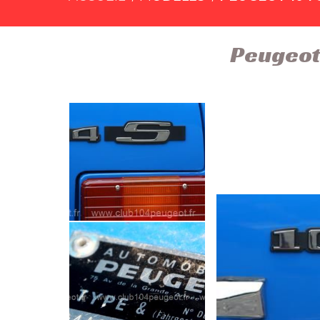
Peugeot 