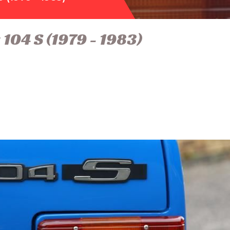
104 S (1979 - 1983)