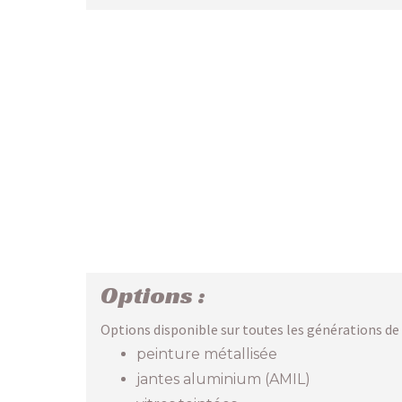
Options :
Options disponible sur toutes les générations de 
peinture métallisée
jantes aluminium (AMIL)