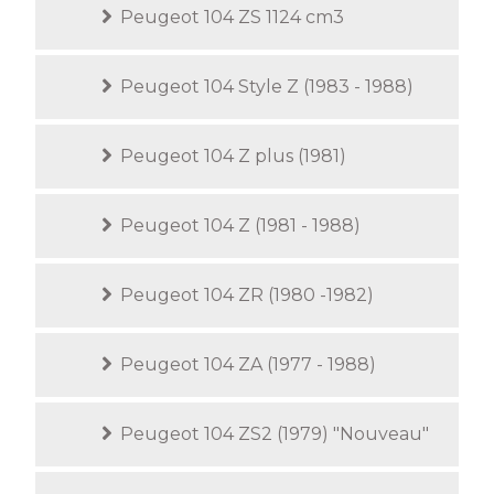
Peugeot 104 ZS 1124 cm3
Peugeot 104 Style Z (1983 - 1988)
Peugeot 104 Z plus (1981)
Peugeot 104 Z (1981 - 1988)
Peugeot 104 ZR (1980 -1982)
Peugeot 104 ZA (1977 - 1988)
Peugeot 104 ZS2 (1979) "Nouveau"