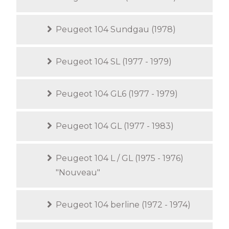
Peugeot 104 Sundgau (1978)
Peugeot 104 SL (1977 - 1979)
Peugeot 104 GL6 (1977 - 1979)
Peugeot 104 GL (1977 - 1983)
Peugeot 104 L / GL (1975 - 1976)
"Nouveau"
Peugeot 104 berline (1972 - 1974)