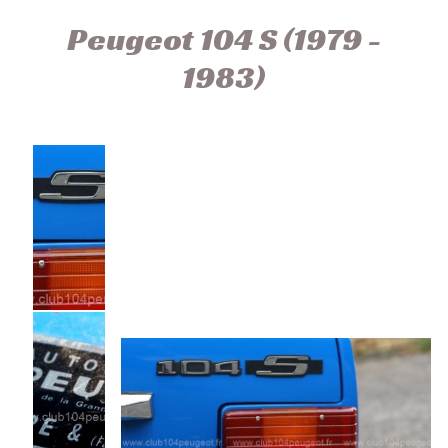
Peugeot 104 S (1979 -
1983)