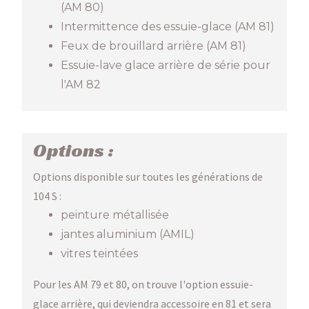
(AM 80)
Intermittence des essuie-glace (AM 81)
Feux de brouillard arrière (AM 81)
Essuie-lave glace arrière de série pour
l'AM 82
Options :
Options disponible sur toutes les générations de
104 S :
peinture métallisée
jantes aluminium (AMIL)
vitres teintées
Pour les AM 79 et 80, on trouve l'option essuie-
glace arrière, qui deviendra accessoire en 81 et sera