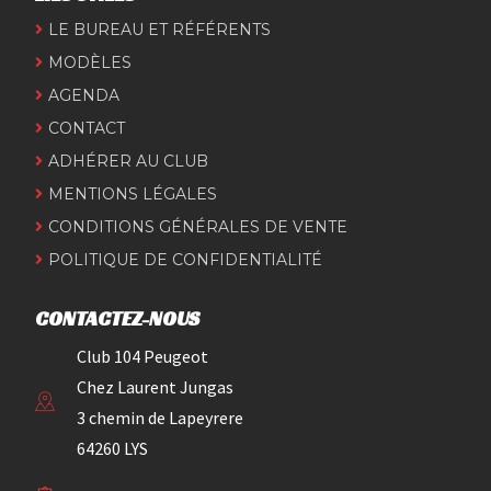
LE BUREAU ET RÉFÉRENTS
MODÈLES
AGENDA
CONTACT
ADHÉRER AU CLUB
MENTIONS LÉGALES
CONDITIONS GÉNÉRALES DE VENTE
POLITIQUE DE CONFIDENTIALITÉ
CONTACTEZ-NOUS
Club 104 Peugeot
Chez Laurent Jungas
3 chemin de Lapeyrere
64260 LYS