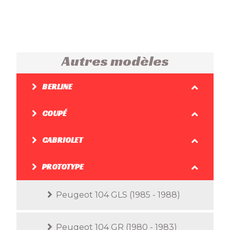
Autres modèles
BERLINE
COUPÉ
CABRIOLET
PROTOTYPE
Peugeot 104 GLS (1985 - 1988)
Peugeot 104 GR (1980 - 1983)