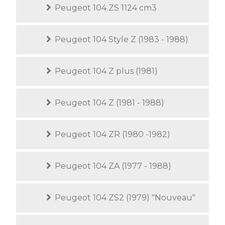
Peugeot 104 ZS 1124 cm3
Peugeot 104 Style Z (1983 - 1988)
Peugeot 104 Z plus (1981)
Peugeot 104 Z (1981 - 1988)
Peugeot 104 ZR (1980 -1982)
Peugeot 104 ZA (1977 - 1988)
Peugeot 104 ZS2 (1979) "Nouveau"