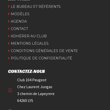
LE BUREAU ET RÉFÉRENTS
MODÈLES
AGENDA
CONTACT
ADHÉRER AU CLUB
MENTIONS LÉGALES
CONDITIONS GÉNÉRALES DE VENTE
POLITIQUE DE CONFIDENTIALITÉ
CONTACTEZ-NOUS
Club 104 Peugeot
Chez Laurent Jungas
3 chemin de Lapeyrere
64260 LYS