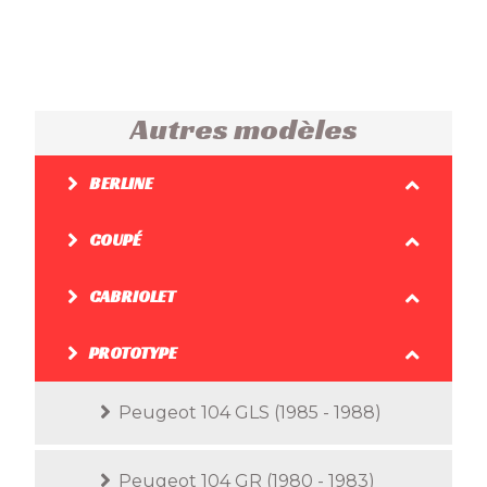
Autres modèles
BERLINE
COUPÉ
CABRIOLET
PROTOTYPE
Peugeot 104 GLS (1985 - 1988)
Peugeot 104 GR (1980 - 1983)