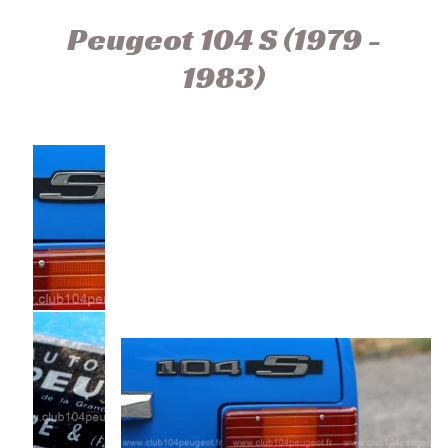
Peugeot 104 S (1979 -
1983)