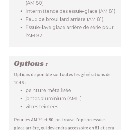
(AM 80)
Intermittence des essuie-glace (AM 81)
Feux de brouillard arrière (AM 81)
Essuie-lave glace arrière de série pour
l'AM 82
Options :
Options disponible sur toutes les générations de
104 S :
peinture métallisée
jantes aluminium (AMIL)
vitres teintées
Pour les AM 79 et 80, on trouve l'option essuie-
glace arrière, qui deviendra accessoire en 81 et sera