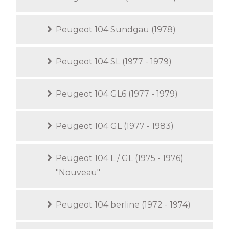
Peugeot 104 Sundgau (1978)
Peugeot 104 SL (1977 - 1979)
Peugeot 104 GL6 (1977 - 1979)
Peugeot 104 GL (1977 - 1983)
Peugeot 104 L / GL (1975 - 1976)
"Nouveau"
Peugeot 104 berline (1972 - 1974)