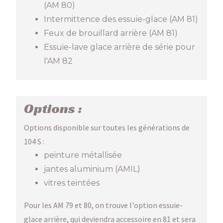
(AM 80)
Intermittence des essuie-glace (AM 81)
Feux de brouillard arrière (AM 81)
Essuie-lave glace arrière de série pour
l'AM 82
Options :
Options disponible sur toutes les générations de
104 S :
peinture métallisée
jantes aluminium (AMIL)
vitres teintées
Pour les AM 79 et 80, on trouve l'option essuie-
glace arrière, qui deviendra accessoire en 81 et sera