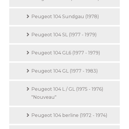
Peugeot 104 Sundgau (1978)
Peugeot 104 SL (1977 - 1979)
Peugeot 104 GL6 (1977 - 1979)
Peugeot 104 GL (1977 - 1983)
Peugeot 104 L / GL (1975 - 1976)
"Nouveau"
Peugeot 104 berline (1972 - 1974)