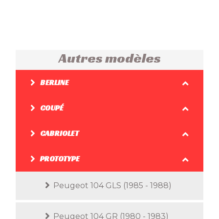
Autres modèles
BERLINE
COUPÉ
CABRIOLET
PROTOTYPE
Peugeot 104 GLS (1985 - 1988)
Peugeot 104 GR (1980 - 1983)