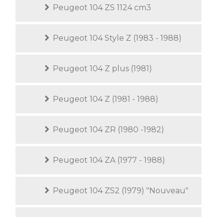
Peugeot 104 ZS 1124 cm3
Peugeot 104 Style Z (1983 - 1988)
Peugeot 104 Z plus (1981)
Peugeot 104 Z (1981 - 1988)
Peugeot 104 ZR (1980 -1982)
Peugeot 104 ZA (1977 - 1988)
Peugeot 104 ZS2 (1979) "Nouveau"