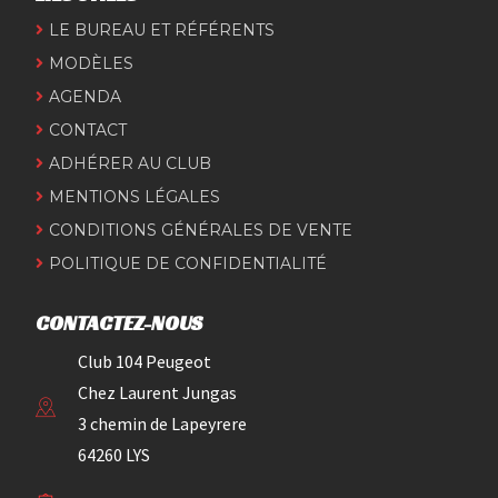
LE BUREAU ET RÉFÉRENTS
MODÈLES
AGENDA
CONTACT
ADHÉRER AU CLUB
MENTIONS LÉGALES
CONDITIONS GÉNÉRALES DE VENTE
POLITIQUE DE CONFIDENTIALITÉ
CONTACTEZ-NOUS
Club 104 Peugeot
Chez Laurent Jungas
3 chemin de Lapeyrere
64260 LYS