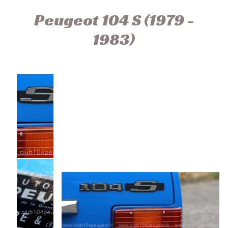
Peugeot 104 S (1979 -
1983)