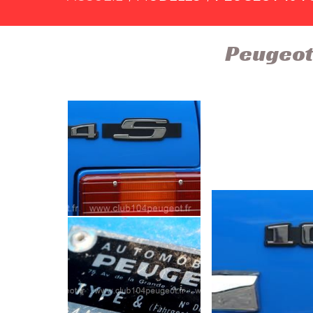
Peugeot 