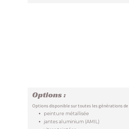
Options :
Options disponible sur toutes les générations de 
peinture métallisée
jantes aluminium (AMIL)