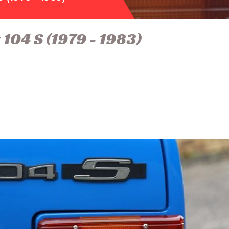
104 S (1979 - 1983)