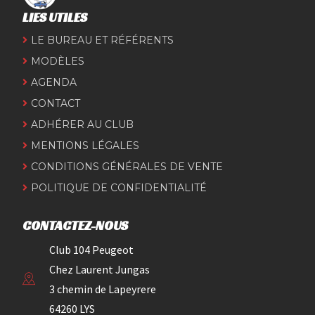
LIES UTILES
LE BUREAU ET RÉFÉRENTS
MODÈLES
AGENDA
CONTACT
ADHÉRER AU CLUB
MENTIONS LÉGALES
CONDITIONS GÉNÉRALES DE VENTE
POLITIQUE DE CONFIDENTIALITÉ
CONTACTEZ-NOUS
Club 104 Peugeot
Chez Laurent Jungas
3 chemin de Lapeyrere
64260 LYS