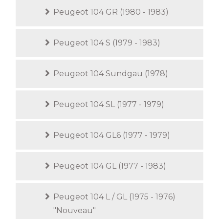
Peugeot 104 GR (1980 - 1983)
Peugeot 104 S (1979 - 1983)
Peugeot 104 Sundgau (1978)
Peugeot 104 SL (1977 - 1979)
Peugeot 104 GL6 (1977 - 1979)
Peugeot 104 GL (1977 - 1983)
Peugeot 104 L / GL (1975 - 1976)
"Nouveau"