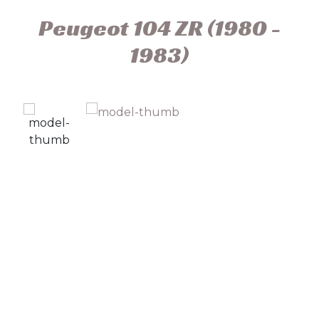
Peugeot 104 ZR (1980 -
1983)