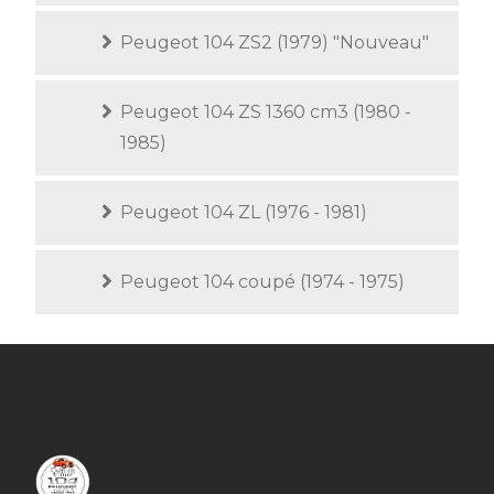
Peugeot 104 ZS2 (1979) "Nouveau"
Peugeot 104 ZS 1360 cm3 (1980 -
1985)
Peugeot 104 ZL (1976 - 1981)
Peugeot 104 coupé (1974 - 1975)