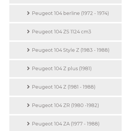
Peugeot 104 berline (1972 - 1974)
Peugeot 104 ZS 1124 cm3
Peugeot 104 Style Z (1983 - 1988)
Peugeot 104 Z plus (1981)
Peugeot 104 Z (1981 - 1988)
Peugeot 104 ZR (1980 -1982)
Peugeot 104 ZA (1977 - 1988)