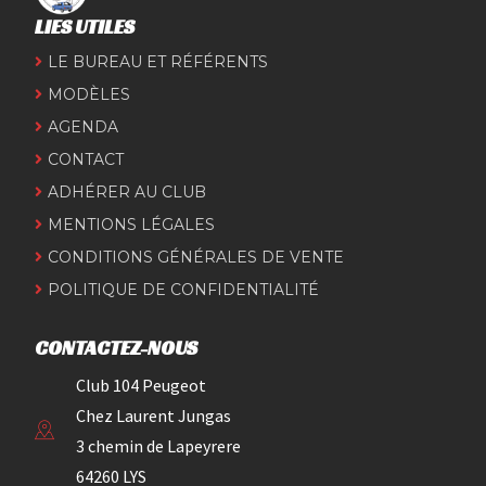
LIES UTILES
LE BUREAU ET RÉFÉRENTS
MODÈLES
AGENDA
CONTACT
ADHÉRER AU CLUB
MENTIONS LÉGALES
CONDITIONS GÉNÉRALES DE VENTE
POLITIQUE DE CONFIDENTIALITÉ
CONTACTEZ-NOUS
Club 104 Peugeot
Chez Laurent Jungas
3 chemin de Lapeyrere
64260 LYS