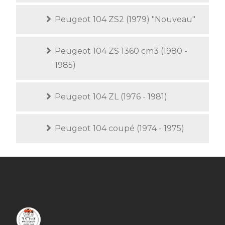
Peugeot 104 ZS2 (1979) "Nouveau"
Peugeot 104 ZS 1360 cm3 (1980 -
1985)
Peugeot 104 ZL (1976 - 1981)
Peugeot 104 coupé (1974 - 1975)