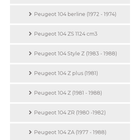
Peugeot 104 berline (1972 - 1974)
Peugeot 104 ZS 1124 cm3
Peugeot 104 Style Z (1983 - 1988)
Peugeot 104 Z plus (1981)
Peugeot 104 Z (1981 - 1988)
Peugeot 104 ZR (1980 -1982)
Peugeot 104 ZA (1977 - 1988)