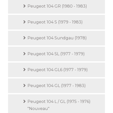
Peugeot 104 GR (1980 - 1983)
Peugeot 104 S (1979 - 1983)
Peugeot 104 Sundgau (1978)
Peugeot 104 SL (1977 - 1979)
Peugeot 104 GL6 (1977 - 1979)
Peugeot 104 GL (1977 - 1983)
Peugeot 104 L / GL (1975 - 1976)
"Nouveau"