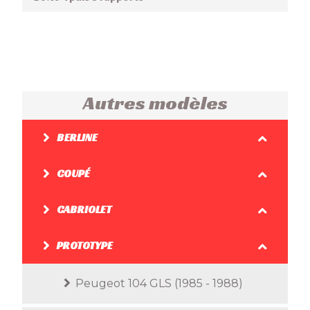
Autres modèles
BERLINE
COUPÉ
CABRIOLET
PROTOTYPE
Peugeot 104 GLS (1985 - 1988)