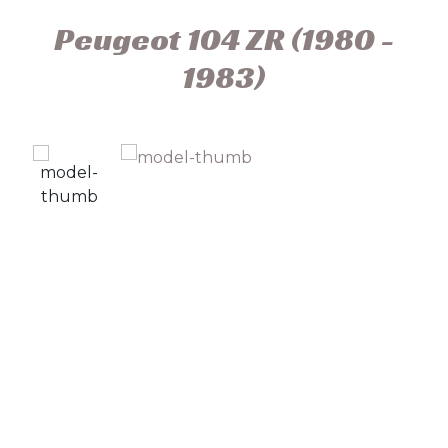
Peugeot 104 ZR (1980 -
1983)