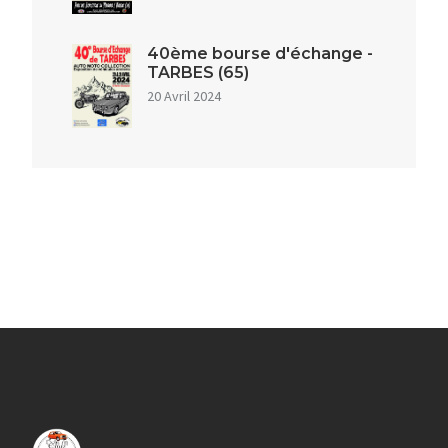
40ème bourse d'échange -
TARBES (65)
20 Avril 2024