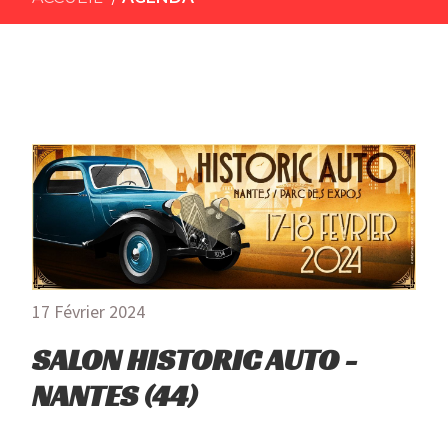
17 Février 2024
SALON HISTORIC AUTO -
NANTES (44)