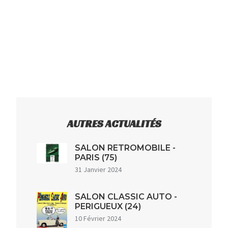
AUTRES ACTUALITÉS
SALON RETROMOBILE -
PARIS (75)
31 Janvier 2024
SALON CLASSIC AUTO -
PERIGUEUX (24)
10 Février 2024