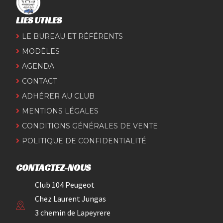
LIES UTILES
LE BUREAU ET RÉFÉRENTS
MODÈLES
AGENDA
CONTACT
ADHÉRER AU CLUB
MENTIONS LÉGALES
CONDITIONS GÉNÉRALES DE VENTE
POLITIQUE DE CONFIDENTIALITÉ
CONTACTEZ-NOUS
Club 104 Peugeot
Chez Laurent Jungas
3 chemin de Lapeyrere