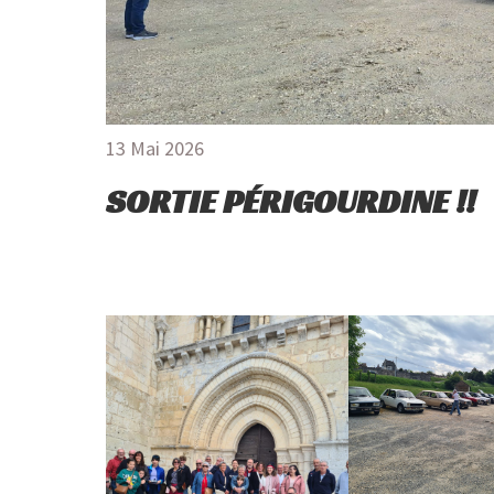
13 Mai 2026
SORTIE PÉRIGOURDINE !!