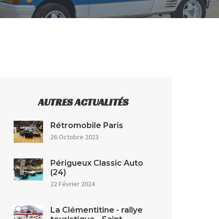
AUTRES ACTUALITÉS
Rétromobile Paris
26 Octobre 2023
Périgueux Classic Auto
(24)
22 Février 2024
La Clémentitine - rallye