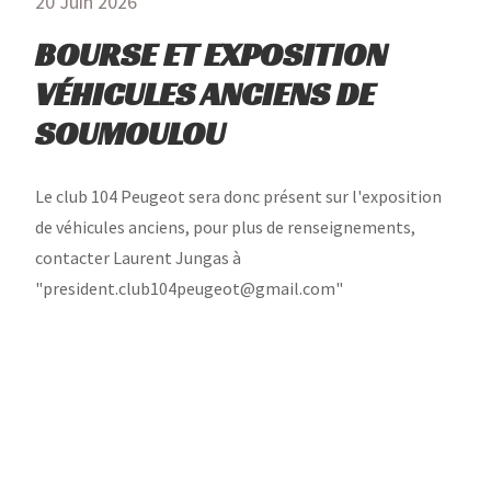
20 Juin 2026
BOURSE ET EXPOSITION
VÉHICULES ANCIENS DE
SOUMOULOU
Le club 104 Peugeot sera donc présent sur l'exposition
de véhicules anciens, pour plus de renseignements,
contacter Laurent Jungas à
"president.club104peugeot@gmail.com"