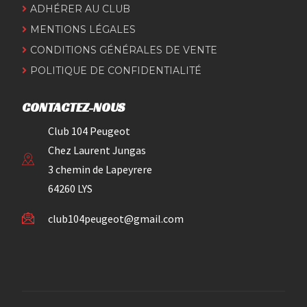
ADHÉRER AU CLUB
MENTIONS LÉGALES
CONDITIONS GÉNÉRALES DE VENTE
POLITIQUE DE CONFIDENTIALITÉ
CONTACTEZ-NOUS
Club 104 Peugeot
Chez Laurent Jungas
3 chemin de Lapeyrere
64260 LYS
club104peugeot@gmail.com