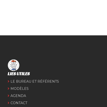
LIES UTILES
LE BUREAU ET RÉFÉRENTS
MODÈLES
AGENDA
CONTACT