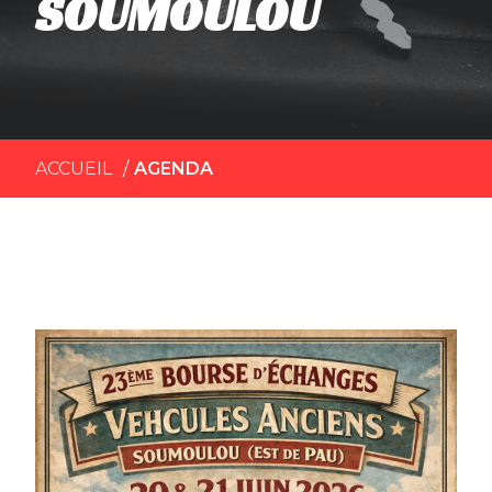
SOUMOULOU
ACCUEIL
AGENDA