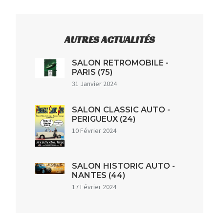
AUTRES ACTUALITÉS
SALON RETROMOBILE -
PARIS (75)
31 Janvier 2024
SALON CLASSIC AUTO -
PERIGUEUX (24)
10 Février 2024
SALON HISTORIC AUTO -
NANTES (44)
17 Février 2024