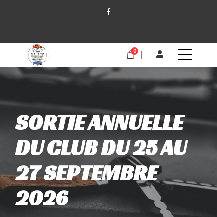
0
SORTIE ANNUELLE
DU CLUB DU 25 AU
27 SEPTEMBRE
2026