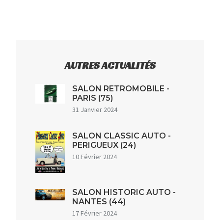
AUTRES ACTUALITÉS
SALON RETROMOBILE -
PARIS (75)
31 Janvier 2024
SALON CLASSIC AUTO -
PERIGUEUX (24)
10 Février 2024
SALON HISTORIC AUTO -
NANTES (44)
17 Février 2024