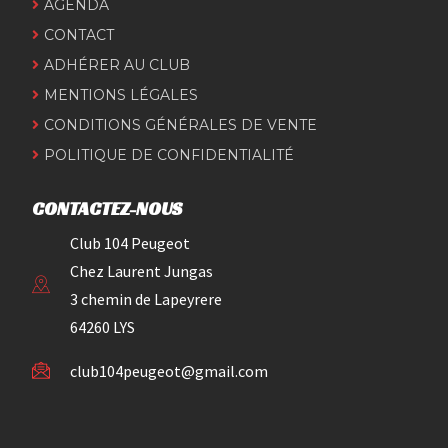
AGENDA
CONTACT
ADHÉRER AU CLUB
MENTIONS LÉGALES
CONDITIONS GÉNÉRALES DE VENTE
POLITIQUE DE CONFIDENTIALITÉ
CONTACTEZ-NOUS
Club 104 Peugeot
Chez Laurent Jungas
3 chemin de Lapeyrere
64260 LYS
club104peugeot@gmail.com