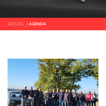
ACCUEIL
AGENDA