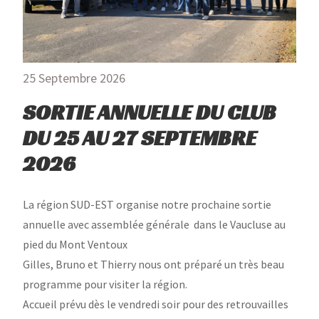
25 Septembre 2026
SORTIE ANNUELLE DU CLUB
DU 25 AU 27 SEPTEMBRE
2026
La région SUD-EST organise notre prochaine sortie
annuelle avec assemblée générale dans le Vaucluse au
pied du Mont Ventoux
Gilles, Bruno et Thierry nous ont préparé un très beau
programme pour visiter la région.
Accueil prévu dès le vendredi soir pour des retrouvailles