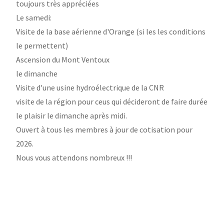
toujours très appréciées
Le samedi:
Visite de la base aérienne d'Orange (si les les conditions
le permettent)
Ascension du Mont Ventoux
le dimanche
Visite d'une usine hydroélectrique de la CNR
visite de la région pour ceus qui décideront de faire durée
le plaisir le dimanche après midi.
Ouvert à tous les membres à jour de cotisation pour
2026.
Nous vous attendons nombreux !!!