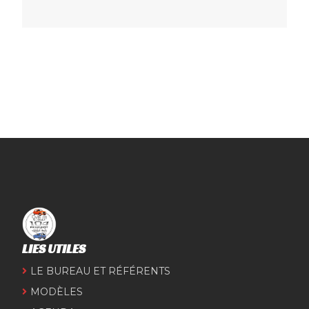
LIES UTILES
LE BUREAU ET RÉFÉRENTS
MODÈLES