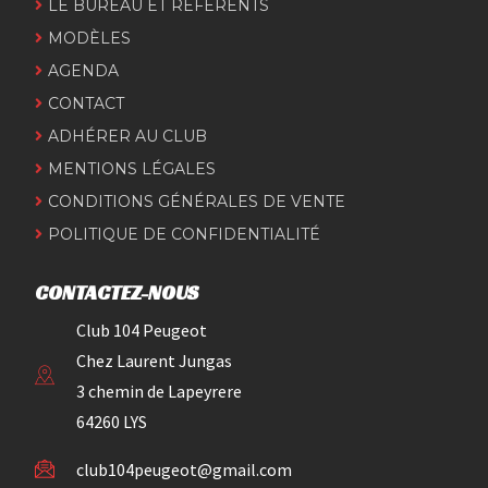
LE BUREAU ET RÉFÉRENTS
MODÈLES
AGENDA
CONTACT
ADHÉRER AU CLUB
MENTIONS LÉGALES
CONDITIONS GÉNÉRALES DE VENTE
POLITIQUE DE CONFIDENTIALITÉ
CONTACTEZ-NOUS
Club 104 Peugeot
Chez Laurent Jungas
3 chemin de Lapeyrere
64260 LYS
club104peugeot@gmail.com