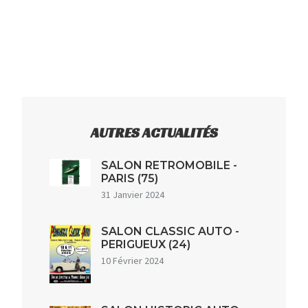
AUTRES ACTUALITÉS
SALON RETROMOBILE -
PARIS (75)
31 Janvier 2024
SALON CLASSIC AUTO -
PERIGUEUX (24)
10 Février 2024