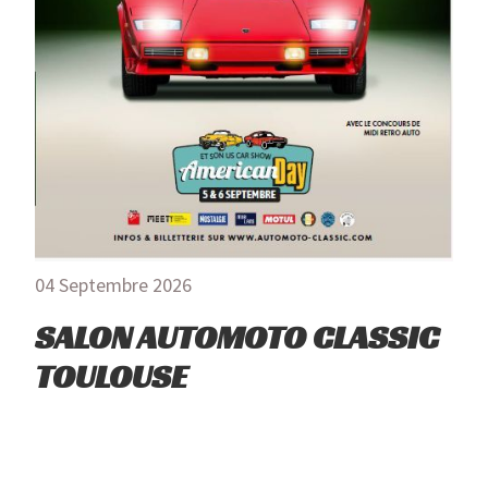
04 Septembre 2026
SALON AUTOMOTO CLASSIC
TOULOUSE