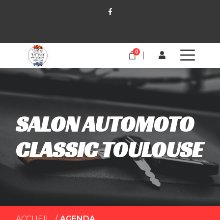
0
SALON AUTOMOTO
CLASSIC TOULOUSE
ACCUEIL
AGENDA