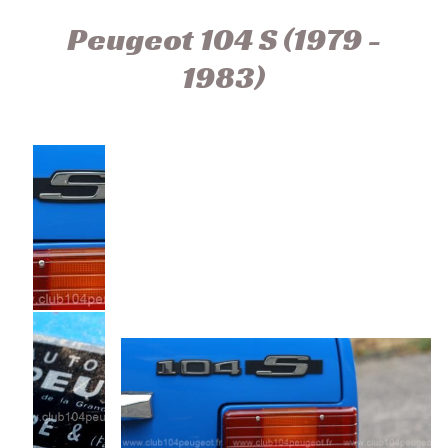
Peugeot 104 S (1979 -
1983)