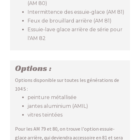
(AM 80)
Intermittence des essuie-glace (AM 81)
Feux de brouillard arrière (AM 81)
Essuie-lave glace arrière de série pour
l'AM 82
Options :
Options disponible sur toutes les générations de
104 S :
peinture métallisée
jantes aluminium (AMIL)
vitres teintées
Pour les AM 79 et 80, on trouve l'option essuie-
glace arrière, qui deviendra accessoire en 81 et sera