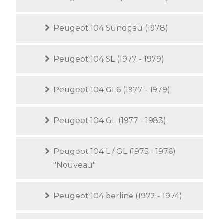
Peugeot 104 Sundgau (1978)
Peugeot 104 SL (1977 - 1979)
Peugeot 104 GL6 (1977 - 1979)
Peugeot 104 GL (1977 - 1983)
Peugeot 104 L / GL (1975 - 1976)
"Nouveau"
Peugeot 104 berline (1972 - 1974)