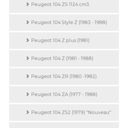
Peugeot 104 ZS 1124 cm3
Peugeot 104 Style Z (1983 - 1988)
Peugeot 104 Z plus (1981)
Peugeot 104 Z (1981 - 1988)
Peugeot 104 ZR (1980 -1982)
Peugeot 104 ZA (1977 - 1988)
Peugeot 104 ZS2 (1979) "Nouveau"