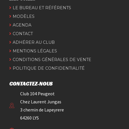
LE BUREAU ET RÉFÉRENTS
MODÈLES
AGENDA
CONTACT
ADHÉRER AU CLUB
MENTIONS LÉGALES
CONDITIONS GÉNÉRALES DE VENTE
POLITIQUE DE CONFIDENTIALITÉ
CONTACTEZ-NOUS
Club 104 Peugeot
Chez Laurent Jungas
3 chemin de Lapeyrere
64260 LYS