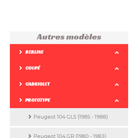
Autres modèles
BERLINE
COUPÉ
CABRIOLET
PROTOTYPE
Peugeot 104 GLS (1985 - 1988)
Peugeot 104 GR (1980 - 1983)