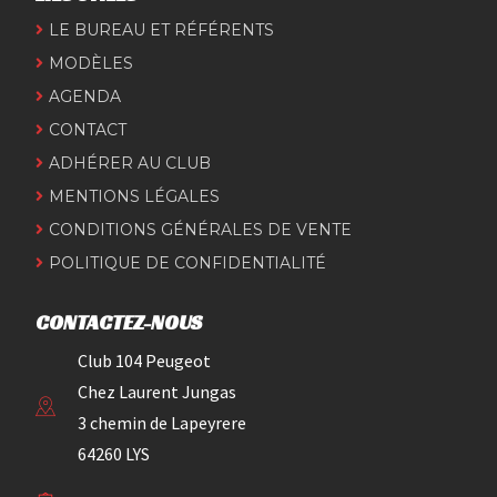
LE BUREAU ET RÉFÉRENTS
MODÈLES
AGENDA
CONTACT
ADHÉRER AU CLUB
MENTIONS LÉGALES
CONDITIONS GÉNÉRALES DE VENTE
POLITIQUE DE CONFIDENTIALITÉ
CONTACTEZ-NOUS
Club 104 Peugeot
Chez Laurent Jungas
3 chemin de Lapeyrere
64260 LYS