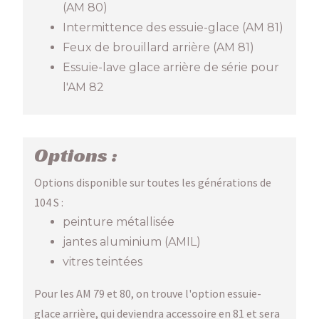
(AM 80)
Intermittence des essuie-glace (AM 81)
Feux de brouillard arrière (AM 81)
Essuie-lave glace arrière de série pour
l'AM 82
Options :
Options disponible sur toutes les générations de
104 S :
peinture métallisée
jantes aluminium (AMIL)
vitres teintées
Pour les AM 79 et 80, on trouve l'option essuie-
glace arrière, qui deviendra accessoire en 81 et sera