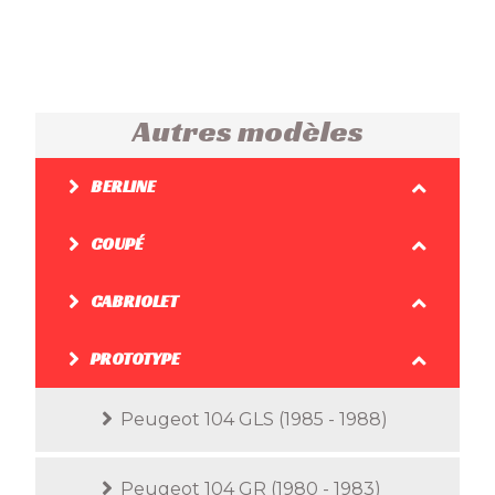
Autres modèles
BERLINE
COUPÉ
CABRIOLET
PROTOTYPE
Peugeot 104 GLS (1985 - 1988)
Peugeot 104 GR (1980 - 1983)