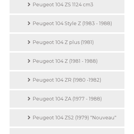
Peugeot 104 ZS 1124 cm3
Peugeot 104 Style Z (1983 - 1988)
Peugeot 104 Z plus (1981)
Peugeot 104 Z (1981 - 1988)
Peugeot 104 ZR (1980 -1982)
Peugeot 104 ZA (1977 - 1988)
Peugeot 104 ZS2 (1979) "Nouveau"