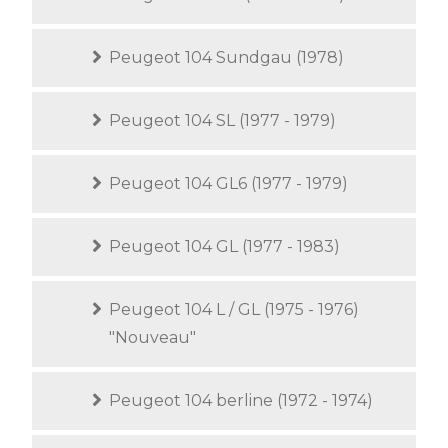
Peugeot 104 Sundgau (1978)
Peugeot 104 SL (1977 - 1979)
Peugeot 104 GL6 (1977 - 1979)
Peugeot 104 GL (1977 - 1983)
Peugeot 104 L / GL (1975 - 1976)
"Nouveau"
Peugeot 104 berline (1972 - 1974)