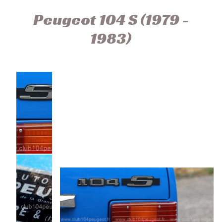
Peugeot 104 S (1979 -
1983)